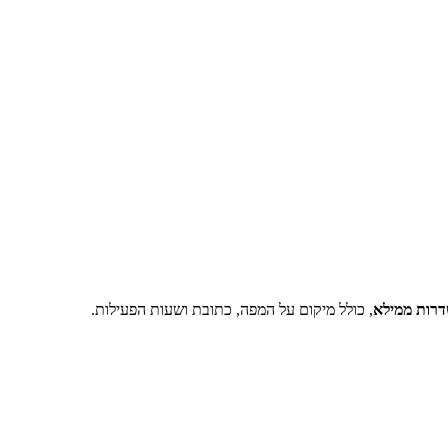
, כולל מיקום על המפה, כתובת ושעות הפעילות.