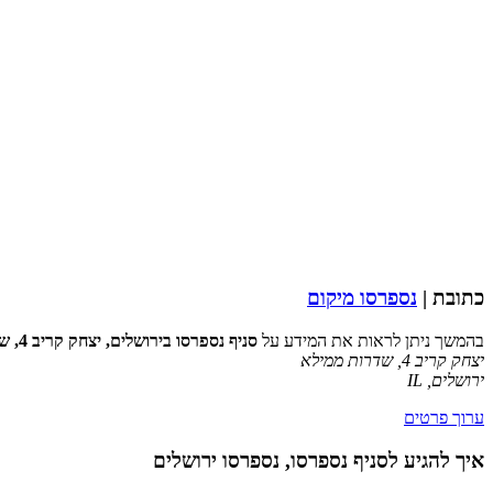
כתובת |
נספרסו מיקום
בהמשך ניתן לראות את המידע על
סניף נספרסו בירושלים, יצחק קריב 4, שדרות ממילא
יצחק קריב 4, שדרות ממילא
ירושלים
,
IL
ערוך פרטים
איך להגיע לסניף נספרסו, נספרסו ירושלים