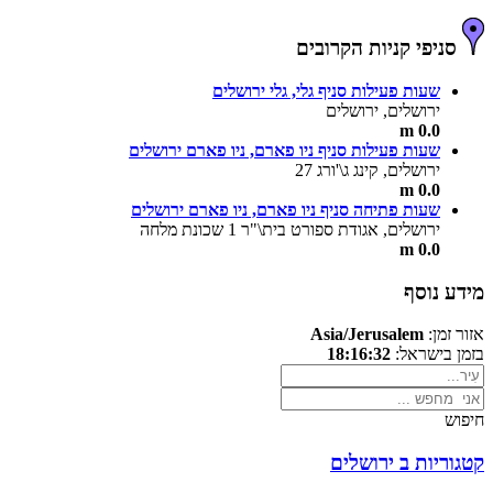
סניפי קניות הקרובים
שעות פעילות סניף גלי, גלי ירושלים
ירושלים, ירושלים
0.0 m
שעות פעילות סניף ניו פארם, ניו פארם ירושלים
ירושלים, קינג ג\'ורג 27
0.0 m
שעות פתיחה סניף ניו פארם, ניו פארם ירושלים
ירושלים, אגודת ספורט בית\"ר 1 שכונת מלחה
0.0 m
מידע נוסף
אזור זמן:
Asia/Jerusalem
בזמן בישראל:
18:16:32
חיפוש
קטגוריות ב ירושלים