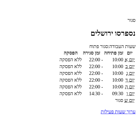
סגור
נספרסו ירושלים
שעות העבודה:
סגור
פתוח
יום
זמן פתיחה
זמן סגירה
הפסקה
יום א
10:00
-
22:00
ללא הפסקה
יום ב
10:00
-
22:00
ללא הפסקה
יום ג
10:00
-
22:00
ללא הפסקה
יום ד
10:00
-
22:00
ללא הפסקה
יום ה
10:00
-
22:00
ללא הפסקה
יום ו
09:30
-
14:30
ללא הפסקה
יום ש
סגור
ערוך שעות פעילות